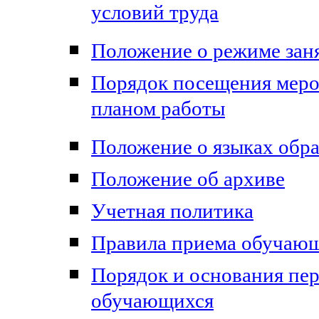
условий труда
Положение о режиме зан
Порядок посещения меро
планом работы
Положение о языках обр
Положение об архиве
Учетная политика
Правила приема обучаю
Порядок и основания пер
обучающихся