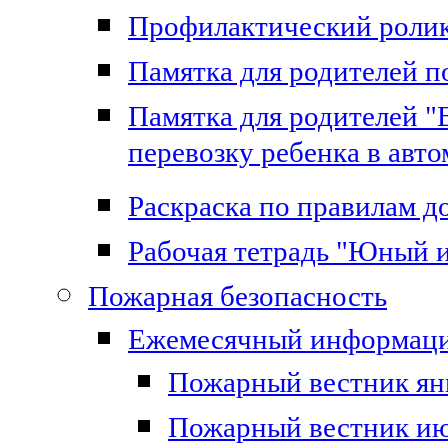
Профилактический роли
Памятка для родителей 
Памятка для родителей "
перевозку ребенка в авт
Раскраска по правилам 
Рабочая тетрадь "Юный 
Пожарная безопасность
Ежемесячный информаци
Пожарный вестник ян
Пожарный вестник ию