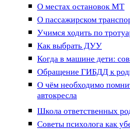
О местах остановок МТ
О пассажирском транспо
Учимся ходить по тротуа
Как выбрать ДУУ
Когда в машине дети: сов
Обращение ГИБДД к роди
О чём необходимо помнит
автокресла
Школа ответственных ро
Советы психолога как уб