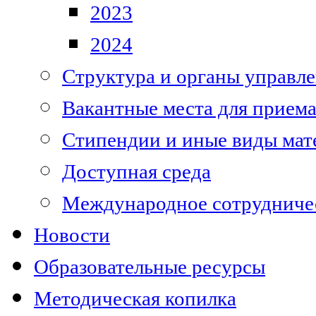
2023
2024
Структура и органы управле
Вакантные места для приема
Стипендии и иные виды мат
Доступная среда
Международное сотрудниче
Новости
Образовательные ресурсы
Методическая копилка