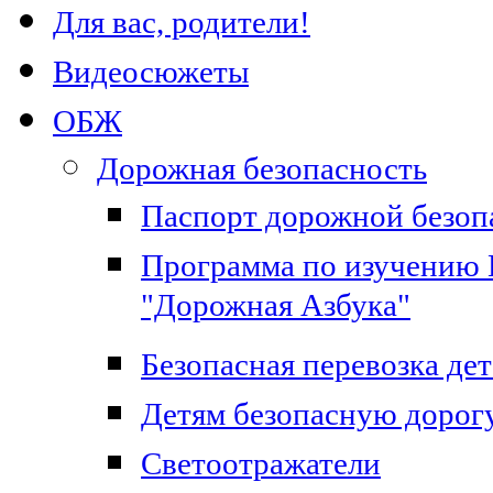
Для вас, родители!
Видеосюжеты
ОБЖ
Дорожная безопасность
Паспорт дорожной безоп
Программа по изучению 
"Дорожная Азбука"
Безопасная перевозка дет
Детям безопасную дорог
Светоотражатели