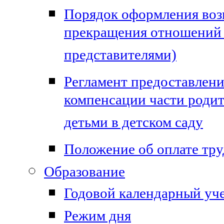
Порядок оформления воз
прекращения отношений
представителями)
Регламент предоставлен
компенсации части родит
детьми в детском саду
Положение об оплате тру
Образование
Годовой календарный уч
Режим дня