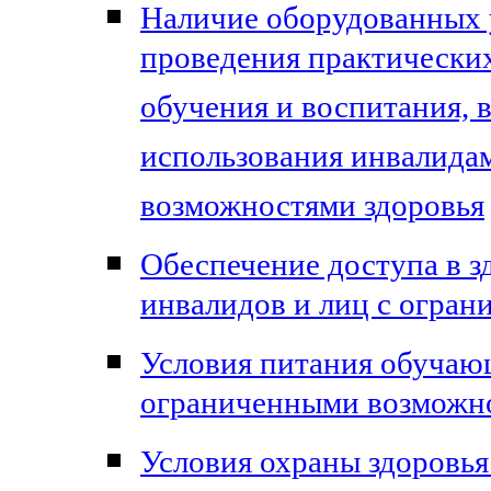
Наличие оборудованных 
проведения практических
обучения и воспитания, 
использования инвалида
возможностями здоровья
Обеспечение доступа в з
инвалидов и лиц с огра
Условия питания обучающ
ограниченными возможно
Условия охраны здоровья