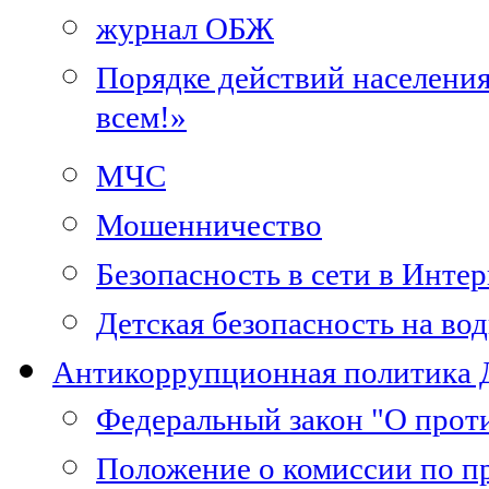
журнал ОБЖ
Порядке действий населени
всем!»
МЧС
Мошенничество
Безопасность в сети в Интер
Детская безопасность на во
Антикоррупционная политика
Федеральный закон "О прот
Положение о комиссии по п