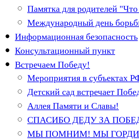
Памятка для родителей "Что 
Международный день борьб
Информационная безопасность
Консультационный пункт
Встречаем Победу!
Мероприятия в субъектах Р
Детский сад встречает Побе
Аллея Памяти и Славы!
СПАСИБО ДЕДУ ЗА ПОБЕ
МЫ ПОМНИМ! МЫ ГОРДИМ