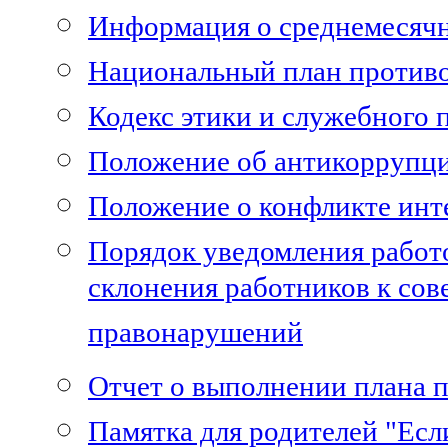
Информация о среднемесячн
Национальный план против
Кодекс этики и служебного 
Положение об антикоррупц
Положение о конфликте инт
Порядок уведомления работо
склонения работников к с
правонарушений
Отчет о выполнении плана 
Памятка для родителей "Если 