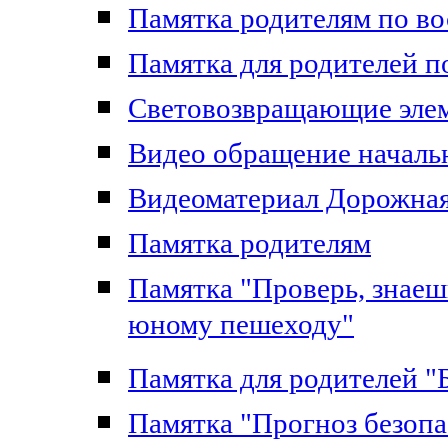
Памятка родителям по в
Памятка для родителей 
Световозвращающие эле
Видео обращение начал
Видеоматериал Дорожна
Памятка родителям
Памятка "Проверь, знаеш
юному пешеходу"
Памятка для родителей "
Памятка "Прогноз безоп