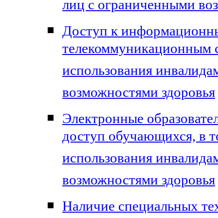
лиц с ограниченными во
Доступ к информационн
телекоммуникационным с
использования инвалида
возможностями здоровья
Электронные образовател
доступ обучающихся, в 
использования инвалида
возможностями здоровья
Наличие специальных те