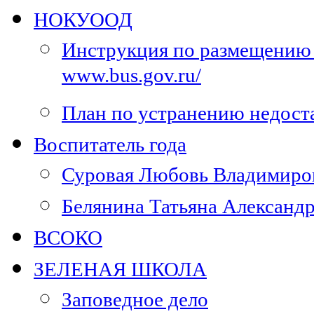
НОКУООД
Инструкция по размещению 
www.bus.gov.ru/
План по устранению недос
Воспитатель года
Суровая Любовь Владимиров
Белянина Татьяна Александр
ВСОКО
ЗЕЛЕНАЯ ШКОЛА
Заповедное дело