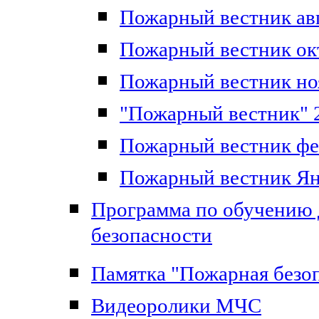
Пожарный вестник авг
Пожарный вестник ок
Пожарный вестник но
"Пожарный вестник" 
Пожарный вестник фе
Пожарный вестник Ян
Программа по обучению
безопасности
Памятка "Пожарная безоп
Видеоролики МЧС