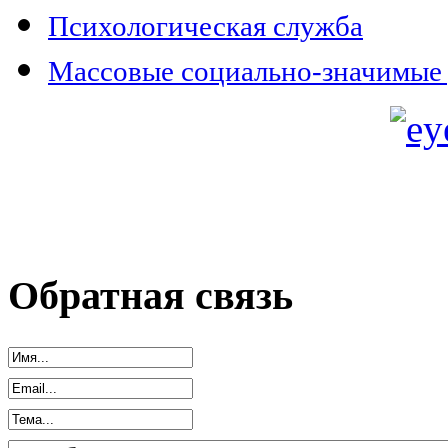
Психологическая служба
Массовые социально-значимые 
Обратная связь