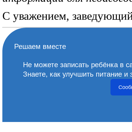
С уважением, заведующий
Решаем вместе
Не можете записать ребёнка в с
Знаете, как улучшить питание и 
Сооб