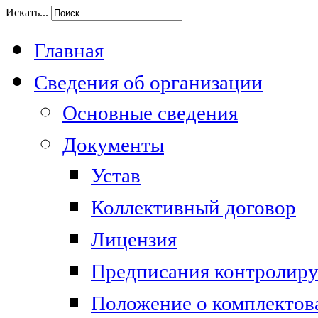
Искать...
Главная
Сведения об организации
Основные сведения
Документы
Устав
Коллективный договор
Лицензия
Предписания контролир
Положение о комплектов