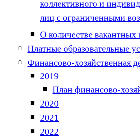
коллективного и индивид
лиц с ограниченными во
О количестве вакантных 
Платные образовательные у
Финансово-хозяйственная д
2019
План финансово-хозя
2020
2021
2022