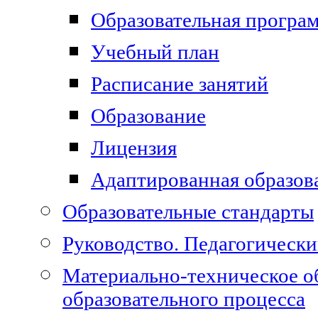
Образовательная програ
Учебный план
Расписание занятий
Образование
Лицензия
Адаптированная образов
Образовательные стандарты
Руководство. Педагогически
Материально-техническое о
образовательного процесса