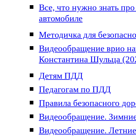
Все, что нужно знать про
автомобиле
Методичка для безопасно
Видеообращение врио на
Константина Шульца (20
Детям ПДД
Педагогам по ПДД
Правила безопасного до
Видеообращение. Зимни
Видеообращение. Летние