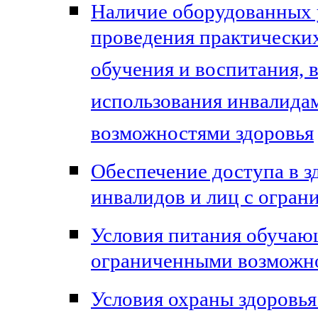
Наличие оборудованных 
проведения практических
обучения и воспитания, 
использования инвалида
возможностями здоровья
Обеспечение доступа в з
инвалидов и лиц с огра
Условия питания обучающ
ограниченными возможно
Условия охраны здоровья