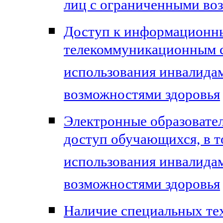
лиц с ограниченными во
Доступ к информационн
телекоммуникационным с
использования инвалида
возможностями здоровья
Электронные образовател
доступ обучающихся, в 
использования инвалида
возможностями здоровья
Наличие специальных те