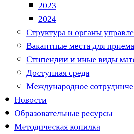
2023
2024
Структура и органы управле
Вакантные места для приема
Стипендии и иные виды мат
Доступная среда
Международное сотрудниче
Новости
Образовательные ресурсы
Методическая копилка