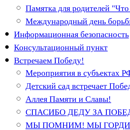
Памятка для родителей "Что 
Международный день борьб
Информационная безопасность
Консультационный пункт
Встречаем Победу!
Мероприятия в субъектах Р
Детский сад встречает Побе
Аллея Памяти и Славы!
СПАСИБО ДЕДУ ЗА ПОБЕ
МЫ ПОМНИМ! МЫ ГОРДИМ