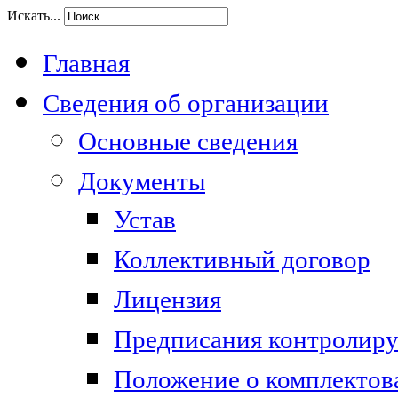
Искать...
Главная
Сведения об организации
Основные сведения
Документы
Устав
Коллективный договор
Лицензия
Предписания контролир
Положение о комплектов