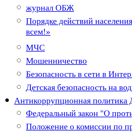
журнал ОБЖ
Порядке действий населени
всем!»
МЧС
Мошенничество
Безопасность в сети в Интер
Детская безопасность на во
Антикоррупционная политика
Федеральный закон "О прот
Положение о комиссии по п