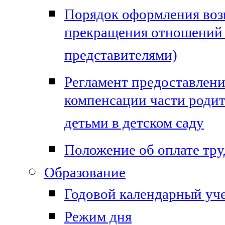
Порядок оформления воз
прекращения отношений
представителями)
Регламент предоставлен
компенсации части родит
детьми в детском саду
Положение об оплате тру
Образование
Годовой календарный уч
Режим дня