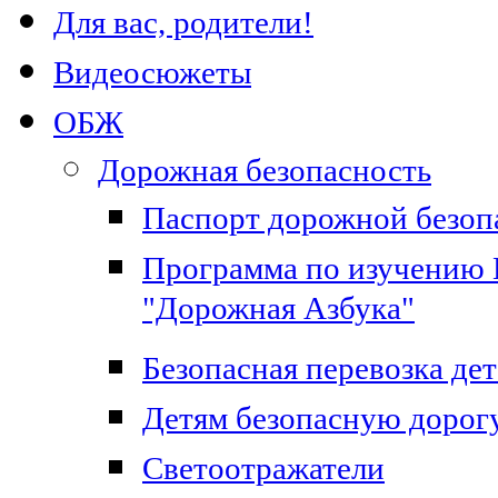
Для вас, родители!
Видеосюжеты
ОБЖ
Дорожная безопасность
Паспорт дорожной безоп
Программа по изучению 
"Дорожная Азбука"
Безопасная перевозка дет
Детям безопасную дорог
Светоотражатели