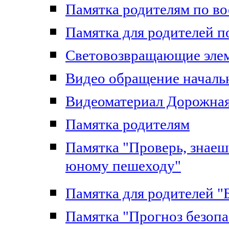
Памятка родителям по в
Памятка для родителей 
Световозвращающие эле
Видео обращение начал
Видеоматериал Дорожна
Памятка родителям
Памятка "Проверь, знаеш
юному пешеходу"
Памятка для родителей "
Памятка "Прогноз безоп