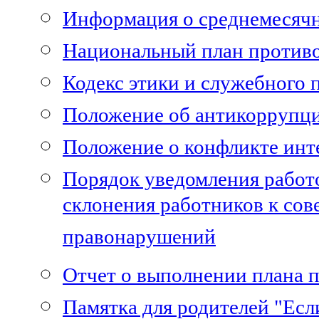
Информация о среднемесячн
Национальный план против
Кодекс этики и служебного 
Положение об антикоррупц
Положение о конфликте инт
Порядок уведомления работо
склонения работников к с
правонарушений
Отчет о выполнении плана 
Памятка для родителей "Если 