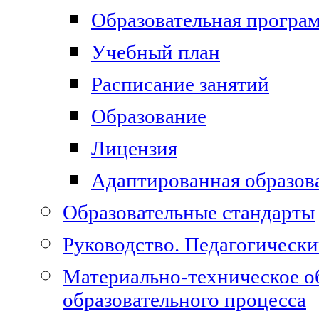
Образовательная програ
Учебный план
Расписание занятий
Образование
Лицензия
Адаптированная образов
Образовательные стандарты
Руководство. Педагогически
Материально-техническое о
образовательного процесса