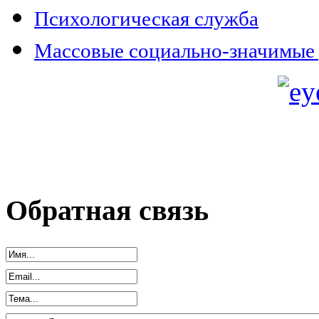
Психологическая служба
Массовые социально-значимые 
Обратная связь