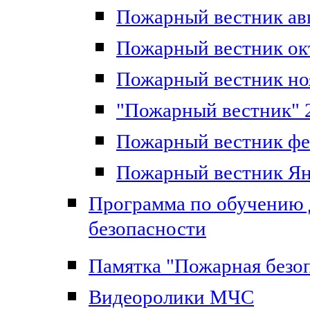
Пожарный вестник авг
Пожарный вестник ок
Пожарный вестник но
"Пожарный вестник" 
Пожарный вестник фе
Пожарный вестник Ян
Программа по обучению
безопасности
Памятка "Пожарная безоп
Видеоролики МЧС