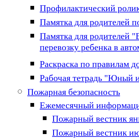
Профилактический роли
Памятка для родителей 
Памятка для родителей "
перевозку ребенка в авт
Раскраска по правилам 
Рабочая тетрадь "Юный 
Пожарная безопасность
Ежемесячный информаци
Пожарный вестник ян
Пожарный вестник ию