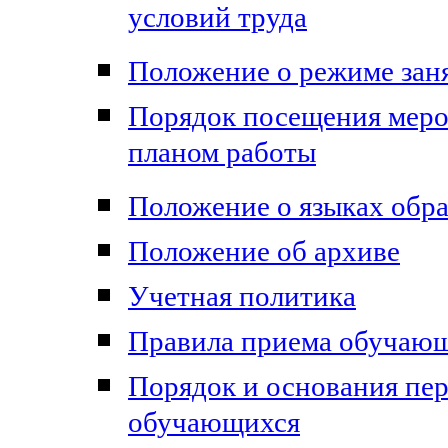
условий труда
Положение о режиме зан
Порядок посещения меро
планом работы
Положение о языках обр
Положение об архиве
Учетная политика
Правила приема обучаю
Порядок и основания пер
обучающихся