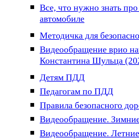
Все, что нужно знать про
автомобиле
Методичка для безопасно
Видеообращение врио на
Константина Шульца (20
Детям ПДД
Педагогам по ПДД
Правила безопасного до
Видеообращение. Зимни
Видеообращение. Летние