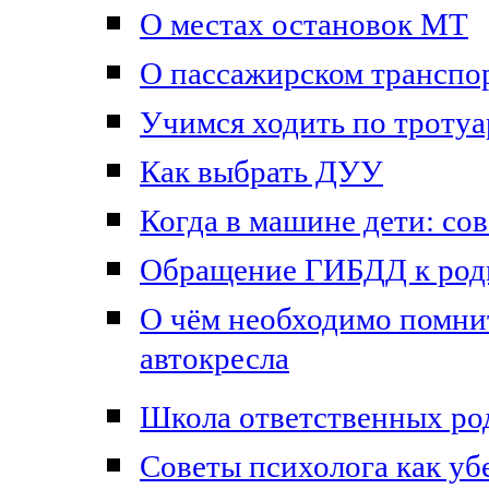
О местах остановок МТ
О пассажирском транспо
Учимся ходить по тротуа
Как выбрать ДУУ
Когда в машине дети: сов
Обращение ГИБДД к роди
О чём необходимо помнит
автокресла
Школа ответственных ро
Советы психолога как уб