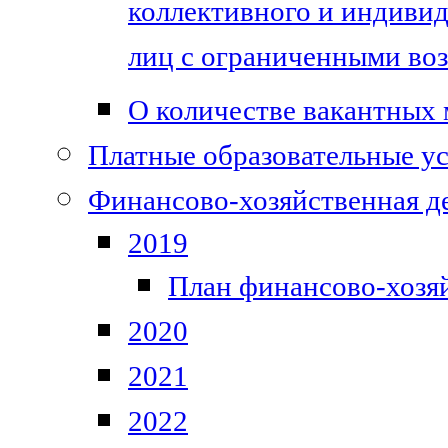
коллективного и индивид
лиц с ограниченными во
О количестве вакантных 
Платные образовательные у
Финансово-хозяйственная д
2019
План финансово-хозя
2020
2021
2022