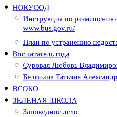
НОКУООД
Инструкция по размещению 
www.bus.gov.ru/
План по устранению недос
Воспитатель года
Суровая Любовь Владимиров
Белянина Татьяна Александр
ВСОКО
ЗЕЛЕНАЯ ШКОЛА
Заповедное дело